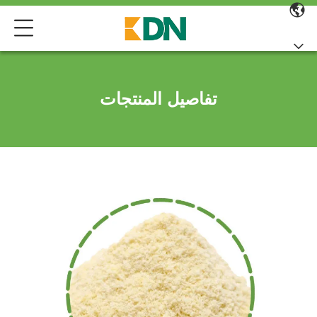
تفاصيل المنتجات