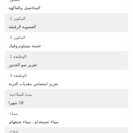
المحاصيل والفاكهة
المكون 1:
العصوية الرقيقة
المكون 2:
عصية ميثيلوتروفيك
الوظيفة 1:
تعزيز نمو الجذور
الوظيفة 3:
تعزيز امتصاص مغذيات التربة
مدة الصلاحية:
18 شهرا
ميناء:
ميناء تشينغداو ، ميناء شنغهاي
CAS: