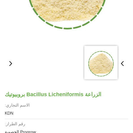
الزراعة Bacillus Licheniformis بروبيوتيك
الاسم التجاري:
KDN
رقم الطراز:
Progrow الخصوبة