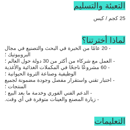
التعبئة والتسليم
25 كجم / كيس
لماذا أخترتنا؟
- 20 عامًا من الخبرة في البحث والتصنيع في مجال
البروبيوتيك ؛
- العمل مع شركاء من أكثر من 30 دولة حول العالم ؛
- 60 مشروعًا ناجحًا في المكملات الغذائية والأغذية
الوظيفية وصناعة الثروة الحيوانية ؛
- اختبار تقني واستقرار مفصل وجودة مضمونة لجميع
المنتجات ؛
- الدعم الفني الفوري وخدمة ما بعد البيع ؛
- زيارة المصنع والعينات متوفرة في أي وقت.
التعليمات