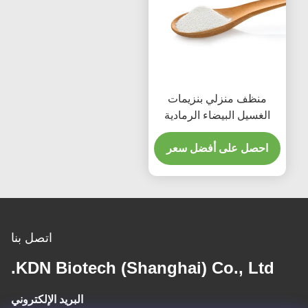
منظف منزلي بنزيمات
الغسيل البيضاء الرمادية
للنظافة متعددة الأسطح
احصل على أفضل سعر
اتصل بنا
KDN Biotech (Shanghai) Co., Ltd.
البريد الإلكتروني