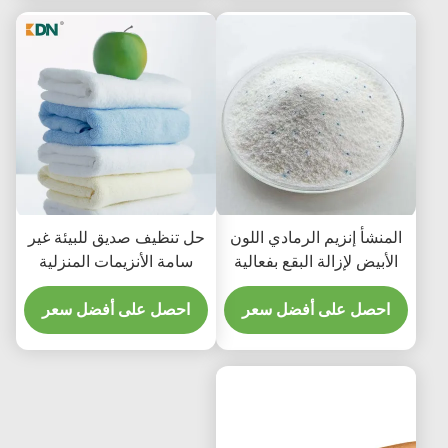
المنشأ إنزيم الرمادي اللون
حل تنظيف صديق للبيئة غير
الأبيض لإزالة البقع بفعالية
سامة الأنزيمات المنزلية
مواد التنظيف تحسين
احصل على أفضل سعر
احصل على أفضل سعر