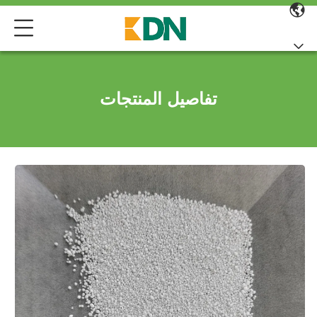
تفاصيل المنتجات