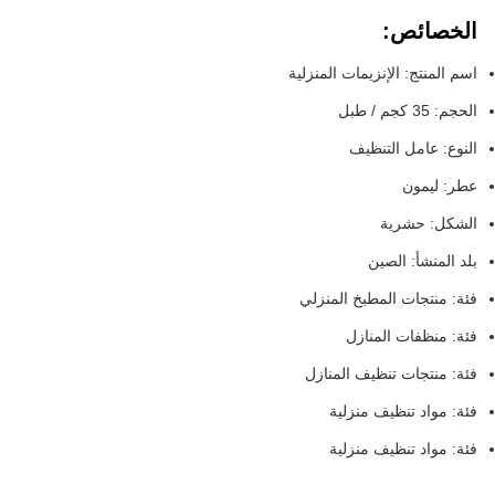
الخصائص:
اسم المنتج: الإنزيمات المنزلية
الحجم: 35 كجم / طبل
النوع: عامل التنظيف
عطر: ليمون
الشكل: حشرية
بلد المنشأ: الصين
فئة: منتجات المطبخ المنزلي
فئة: منظفات المنازل
فئة: منتجات تنظيف المنازل
فئة: مواد تنظيف منزلية
فئة: مواد تنظيف منزلية