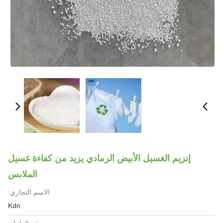
إنزيم الغسيل الأبيض الرمادي يزيد من كفاءة غسيل
الملابس
الاسم التجاري:
Kdn