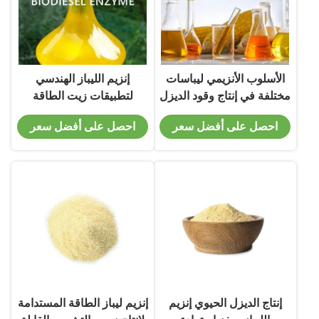
الأسلوب الأنزيمي ليباسات
إنزيم الليباز الهندسي
مختلفة في إنتاج وقود الديزل
لتطبيقات زيت الطاقة
الحيوي
الحيوية المستدامة
احصل على أفضل سعر
احصل على أفضل سعر
إنتاج الديزل الحيوي إنزيم
إنزيم ليباز الطاقة المستدامة