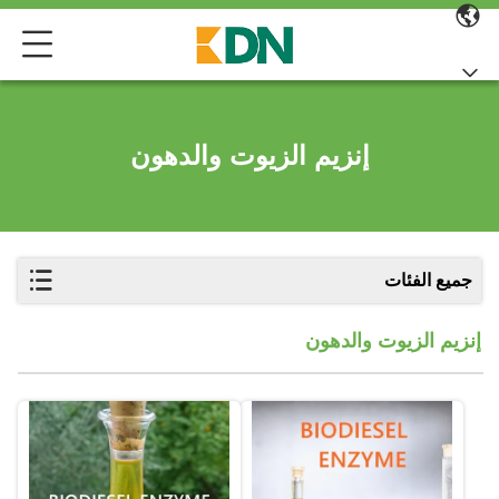
إنزيم الزيوت والدهون
جميع الفئات
إنزيم الزيوت والدهون