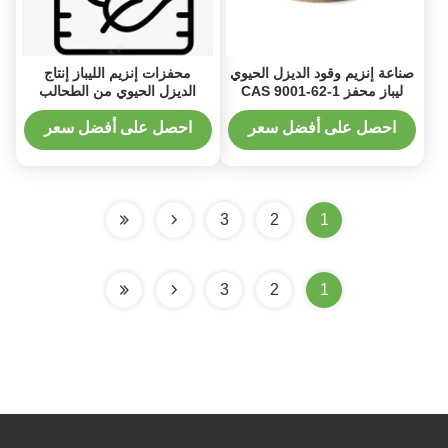
صناعة إنزيم وقود الديزل الحيوي
محفزات إنزيم الليباز إنتاج
ليباز محفز CAS 9001-62-1
الديزل الحيوي من الطحالب
الدقيقة
احصل على أفضل سعر
احصل على أفضل سعر
3
2
1
3
2
1