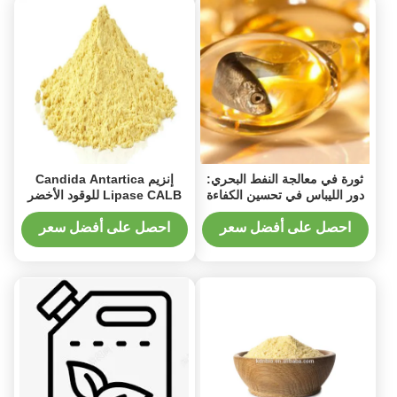
ثورة في معالجة النفط البحري:
إنزيم Candida Antartica
دور الليباس في تحسين الكفاءة
Lipase CALB للوقود الأخضر
والجودة
والكيمياء الكيريالية
احصل على أفضل سعر
احصل على أفضل سعر