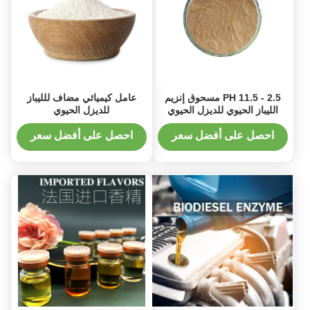
2.5 - 11.5 PH مسحوق إنزيم
عامل كيميائي مضاف للليباز
الليباز الحيوي للديزل الحيوي
للديزل الحيوي
يحفز تحلل الدهون
احصل على أفضل سعر
احصل على أفضل سعر