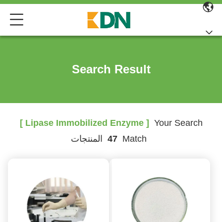
Search Result
[ Lipase Immobilized Enzyme ]
Your Search
Match
47
المنتجات