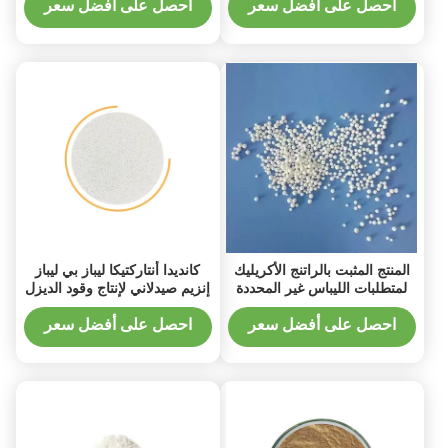
احصل على أفضل سعر
احصل على أفضل سعر
المنتج المثبت بالراتنج الأكريليك
كانديدا أنتاركتيكا ليباز بي ليباز
لمتطلبات الليباس غير المحددة
إنزيم صيدلاني لإنتاج وقود الديزل
الحيوي
احصل على أفضل سعر
احصل على أفضل سعر