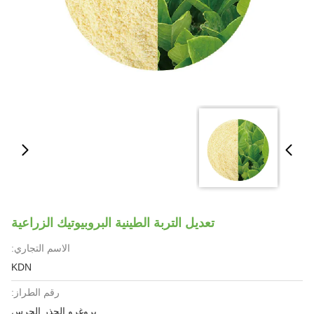
تعديل التربة الطينية البروبيوتيك الزراعية
الاسم التجاري:
KDN
رقم الطراز:
بروغرو الجذر الحرس