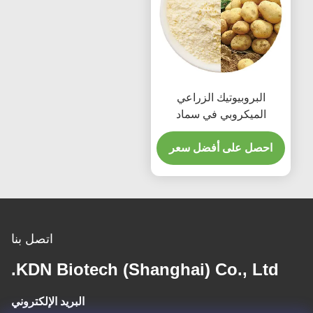
البروبيوتيك الزراعي
الميكروبي في سماد
المحاصيل ومعالجة التربة
احصل على أفضل سعر
اتصل بنا
KDN Biotech (Shanghai) Co., Ltd.
البريد الإلكتروني