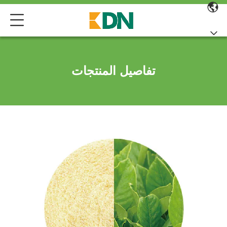
تفاصيل المنتجات