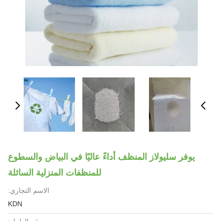
يوفر سليولاز المنظف أداءً عاليًا في البياض والسطوع
للمنظفات المنزلية السائلة
الاسم التجاري:
KDN