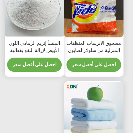
مسحوق الانزيمات المنظفات
المنشأ إنزيم الرمادي اللون
المنزلية من سلولاز لصابون
الأبيض لإزالة البقع بفعالية
الملابس اكثر اشراقا ونظافة
احصل على أفضل سعر
احصل على أفضل سعر