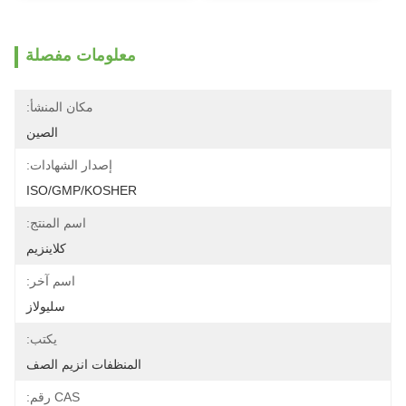
معلومات مفصلة
مكان المنشأ:
الصين
إصدار الشهادات:
ISO/GMP/KOSHER
اسم المنتج:
كلاينزيم
اسم آخر:
سليولاز
يكتب:
المنظفات انزيم الصف
CAS رقم: