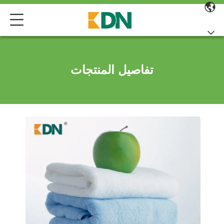
تفاصيل المنتجات