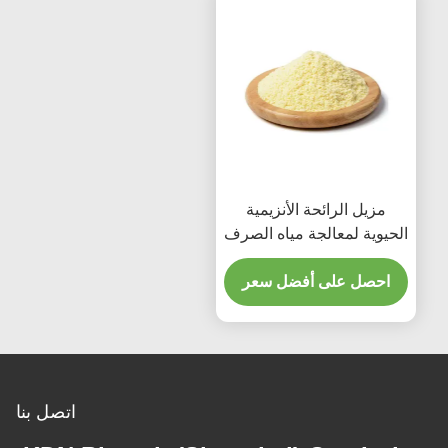
مزيل الرائحة الأنزيمية
الحيوية لمعالجة مياه الصرف
الصحي مسلخ اللحوم
احصل على أفضل سعر
اتصل بنا