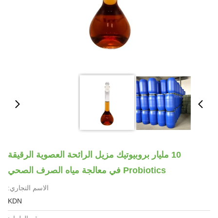
10 مليار بروبيوتيك مزيل الرائحة العصوية الرقيقة
Probiotics في معالجة مياه الصرف الصحي
الاسم التجاري:
KDN