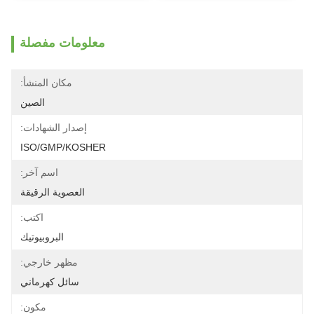
معلومات مفصلة
مكان المنشأ:
الصين
إصدار الشهادات:
ISO/GMP/KOSHER
اسم آخر:
العصوية الرقيقة
اكتب:
البروبيوتيك
مظهر خارجي:
سائل كهرماني
مكون: