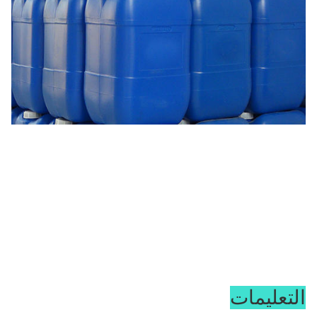
التعليمات