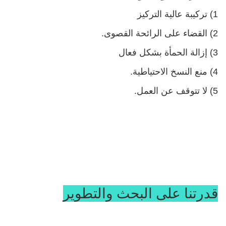
1) تركيبة عالية التركيز
2) القضاء على الرائحة القصوى.
3) إزالة الحمأة بشكل فعال
4) منع النسخ الاحتياطية.
5) لا تتوقف عن العمل.
قدرتنا على البحث والتطوير