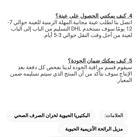
4. كيف يمكنني الحصول على عينة؟
اتصل بنا لطلب عينة مجانية.المهلة الزمنية للعينة حوالي 7-
12 يومًا.سوف نستخدم DHL التسليم من الباب إلى الباب 
لعينة من أجل.وقت النقل حوالي 3-5 أيام.
5. كيف يمكنك ضمان الجودة؟
سيقوم قسم مراقبة الجودة لدينا بفحص كل دفعة بعد 
الإنتاج.سوف نتأكد من أن المنتج الذي سيتم تسليمه ضمن 
المعيار.
العلامات:
البكتيريا الحيوية لخزان الصرف الصحي
مزيل الرائحة الأنزيمية الحيوية