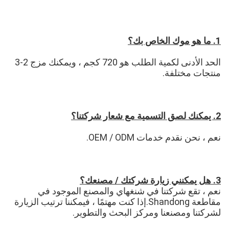
1. ما هو موك الخاص بك؟
الحد الأدنى لكمية الطلب هو 720 كجم ، ويمكنك مزج 2-3 
منتجات مختلفة.
2. يمكنك لصق التسمية مع شعار شركتنا؟
نعم ، نحن نقدم خدمات OEM / ODM.
3. هل يمكنني زيارة شركتك / مصنعك؟
نعم ، تقع شركتنا في شنغهاي والمصنع الموجود في 
مقاطعة Shandong.إذا كنت مهتمًا ، فيمكننا ترتيب الزيارة 
لشركتنا ومصنعنا ومركز البحث والتطوير.