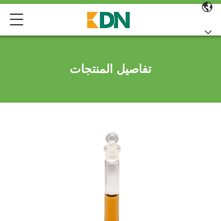
تفاصيل المنتجات