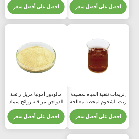
احصل على أفضل سعر
احصل على أفضل سعر
إنزيمات تنقية المياه لمصيدة
مالودور أمونيا مزيل رائحة
زيت الشحوم لمحطة معالجة
الدواجن مراقبة روائح سماد
مياه الصرف الصحي
الدجاج
احصل على أفضل سعر
احصل على أفضل سعر