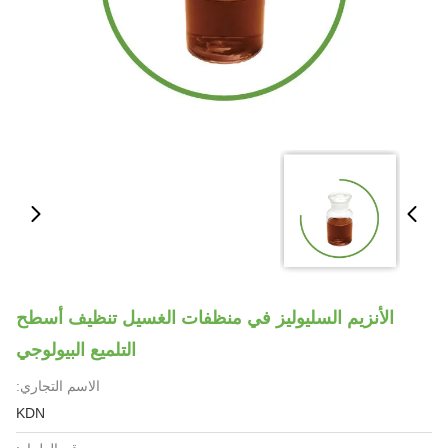
الأنزيم السليوليز في منظفات الغسيل تنظيف أسطح
التلميع البيولوجي
الاسم التجاري:
KDN