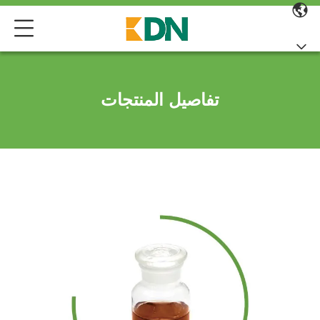
تفاصيل المنتجات