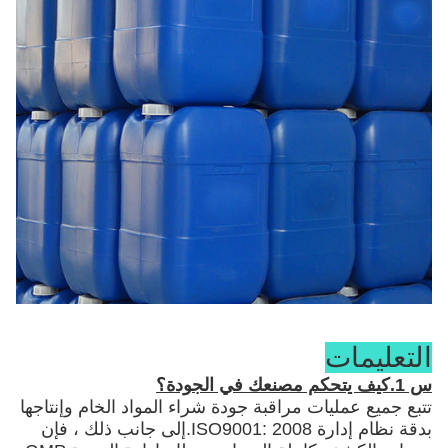
التعليمات
س 1.كيف يتحكم مصنعك في الجودة؟
تتبع جميع عمليات مراقبة جودة شراء المواد الخام وإنتاجها
بدقة نظام إدارة ISO9001: 2008.إلى جانب ذلك ، فإن