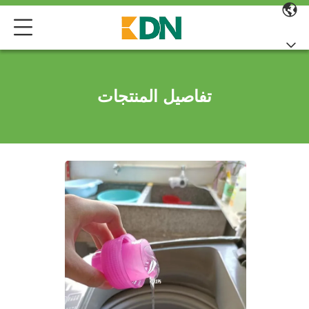
تفاصيل المنتجات