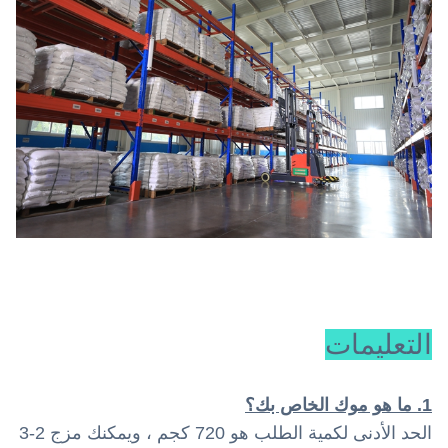
التعليمات
1. ما هو موك الخاص بك؟
الحد الأدنى لكمية الطلب هو 720 كجم ، ويمكنك مزج 2-3