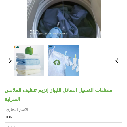
منظفات الغسيل السائل الليباز إنزيم تنظيف الملابس
المنزلية
الاسم التجاري:
KDN