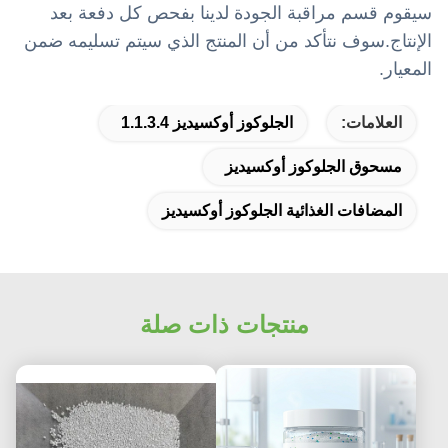
سيقوم قسم مراقبة الجودة لدينا بفحص كل دفعة بعد
الإنتاج.سوف نتأكد من أن المنتج الذي سيتم تسليمه ضمن
المعيار.
العلامات:
الجلوكوز أوكسيديز 1.1.3.4
مسحوق الجلوكوز أوكسيديز
المضافات الغذائية الجلوكوز أوكسيديز
منتجات ذات صلة