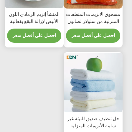
مسحوق الانزيمات المنظفات
المنشأ إنزيم الرمادي اللون
المنزلية من سلولاز لصابون
الأبيض لإزالة البقع بفعالية
الملابس اكثر اشراقا ونظافة
احصل على أفضل سعر
احصل على أفضل سعر
حل تنظيف صديق للبيئة غير
سامة الأنزيمات المنزلية