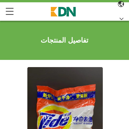
تفاصيل المنتجات