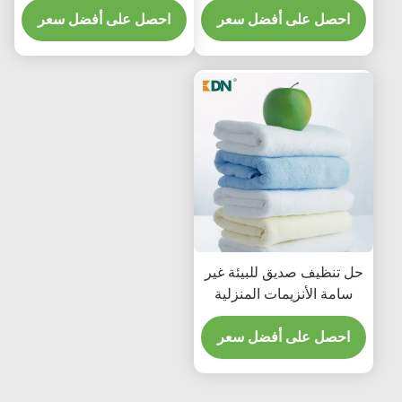
احصل على أفضل سعر
احصل على أفضل سعر
حل تنظيف صديق للبيئة غير
سامة الأنزيمات المنزلية
مواد التنظيف تحسين
احصل على أفضل سعر