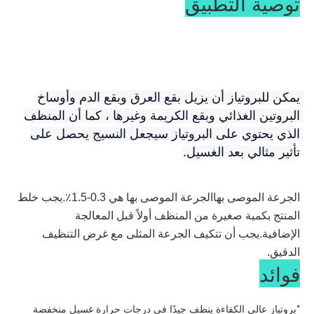
توصية التطبيق
يمكن للبروتياز أن يزيل بقع العرق وبقع الدم وأوساخ 
البروتين الغذائي وبقع الكريمة وغيرها ، كما أن المنظف 
الذي يحتوي على البروتياز سيجعل النسيج يحصل على 
تأثير مثالي بعد الغسيل.
الجرعة الموصى بها
الجرعة الموصى بها هي 0.3-1.5٪.يجب خلط 
المنتج بكمية صغيرة من المنظف أولاً قبل المعالجة 
الإضافية.يجب أن تتكيف الجرعة المثلى مع غرض التنظيف 
الدقيق.
فوائد
*
بروتياز عالي الكفاءة ينظف جيدًا في درجات حرارة غسيل منخفضة