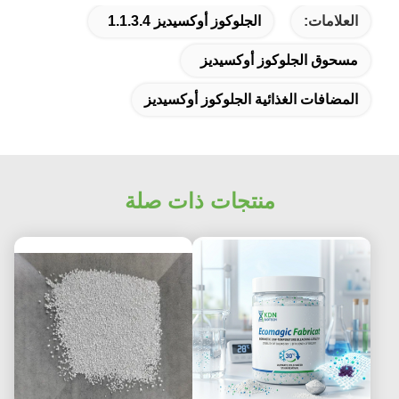
العلامات:
الجلوكوز أوكسيديز 1.1.3.4
مسحوق الجلوكوز أوكسيديز
المضافات الغذائية الجلوكوز أوكسيديز
منتجات ذات صلة