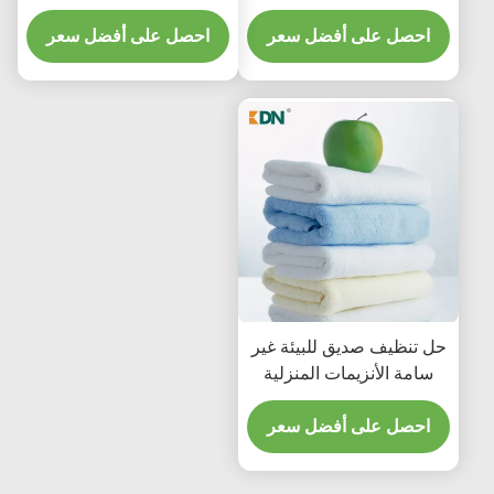
الملابس اكثر اشراقا ونظافة
احصل على أفضل سعر
احصل على أفضل سعر
حل تنظيف صديق للبيئة غير
سامة الأنزيمات المنزلية
مواد التنظيف تحسين
احصل على أفضل سعر