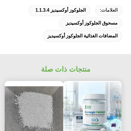
العلامات:
الجلوكوز أوكسيديز 1.1.3.4
مسحوق الجلوكوز أوكسيديز
المضافات الغذائية الجلوكوز أوكسيديز
منتجات ذات صلة