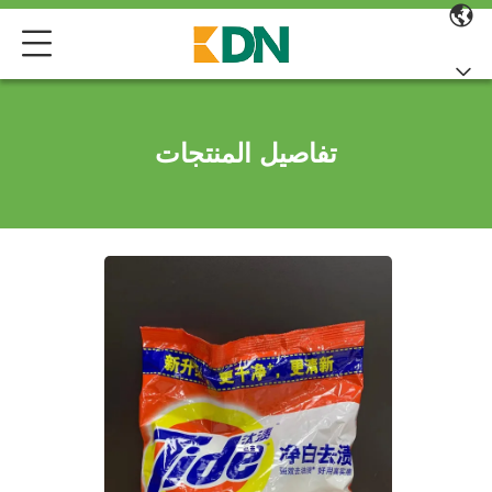
تفاصيل المنتجات