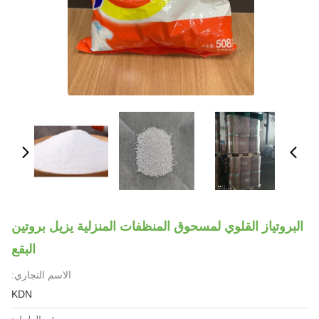
البروتياز القلوي لمسحوق المنظفات المنزلية يزيل بروتين
البقع
الاسم التجاري:
KDN