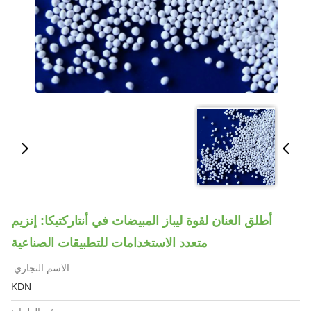
أطلق العنان لقوة ليباز المبيضات في أنتاركتيكا: إنزيم
متعدد الاستخدامات للتطبيقات الصناعية
الاسم التجاري:
KDN