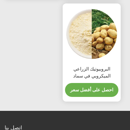
البروبيوتيك الزراعي
الميكروبي في سماد
المحاصيل ومعالجة التربة
احصل على أفضل سعر
اتصل بنا