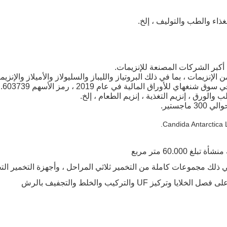
غذاء والطب والتوليف ، إلخ.