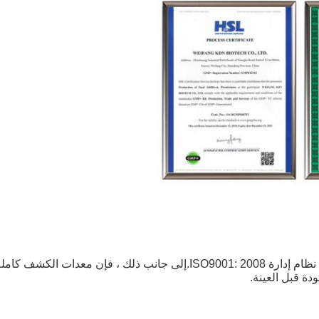
ودة قبل العينة.