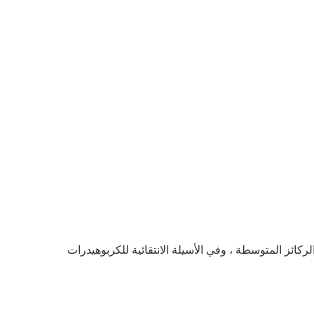
ريًا من الركائز المتوسطة ، وفي الأسيلة الانتقائية للكربوهيدرات