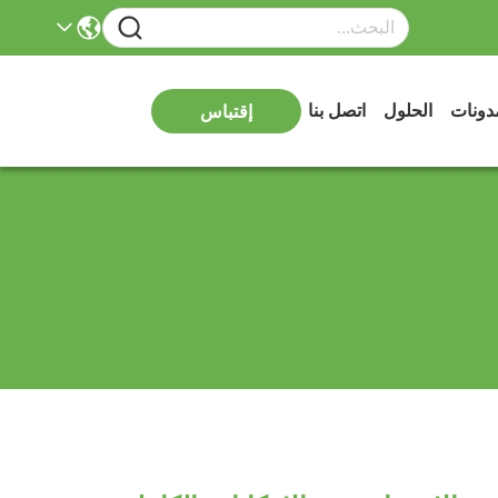
دونات
الحلول
اتصل بنا
إقتباس