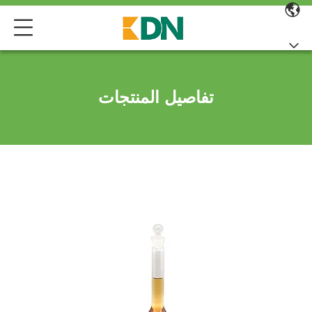
تفاصيل المنتجات