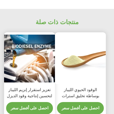
منتجات ذات صلة
الوقود الحيوي الليباز
تعزيز استقرار إنزيم الليباز
بوساطة تخليق استرات
لتحسين إنتاجية وقود الديزل
الأحماض الدهنية
الحيوي وجودته
احصل على أفضل سعر
احصل على أفضل سعر