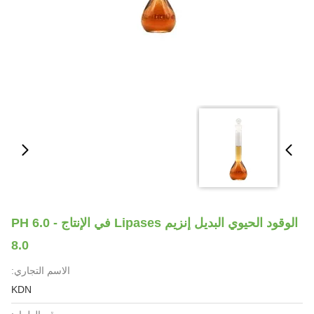
الوقود الحيوي البديل إنزيم Lipases في الإنتاج PH 6.0 -
8.0
الاسم التجاري:
KDN