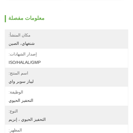
معلومات مفصلة
مكان المنشأ:
شنغهاي، الصين
إصدار الشهادات:
ISO/HALAL/GMP
اسم المنتج:
ليباز سوبر واي
الوظيفة:
التحفيز الحيوي
النوع:
التحفيز الحيوي ، إنزيم
المظهر: