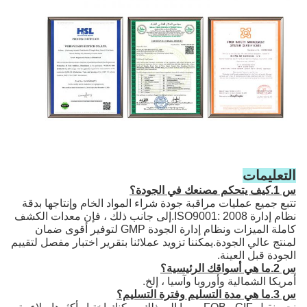
التعليمات
س 1.كيف يتحكم مصنعك في الجودة؟
تتبع جميع عمليات مراقبة جودة شراء المواد الخام وإنتاجها بدقة
نظام إدارة ISO9001: 2008.إلى جانب ذلك ، فإن معدات الكشف
كاملة الميزات ونظام إدارة الجودة GMP لتوفير أقوى ضمان
لمنتج عالي الجودة.يمكننا تزويد عملائنا بتقرير اختبار مفصل لتقييم
الجودة قبل العينة.
س 2.ما هي أسواقك الرئيسية؟
أمريكا الشمالية وأوروبا وآسيا ، إلخ.
س 3.ما هي مدة التسليم وفترة التسليم؟