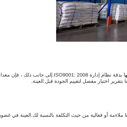
 بتقرير اختبار مفصل لتقييم الجودة قبل العينة.