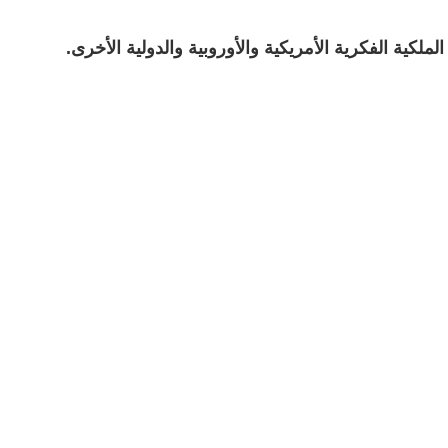
لكية الفكرية الأمريكية والأوروبية والدولية الأخرى
.