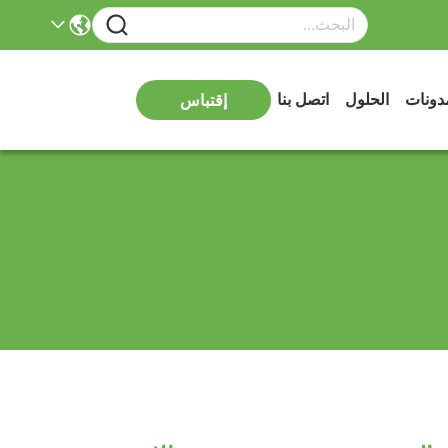
دونات
الحلول
اتصل بنا
إقتباس