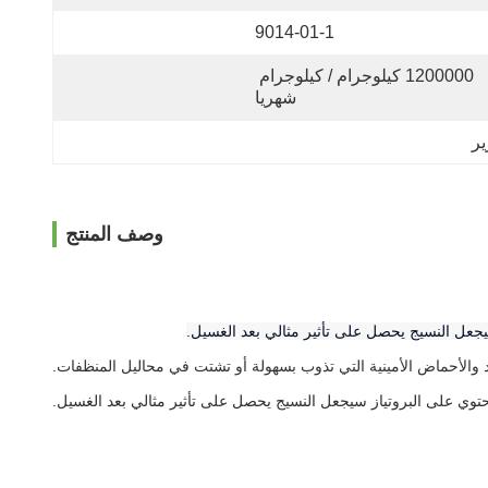
9014-01-1
1200000 كيلوجرام / كيلوجرام 
شهريا
وصف المنتج
يجعل النسيج يحصل على تأثير مثالي بعد الغسيل.
حتوي على البروتياز سيجعل النسيج يحصل على تأثير مثالي بعد الغسيل.