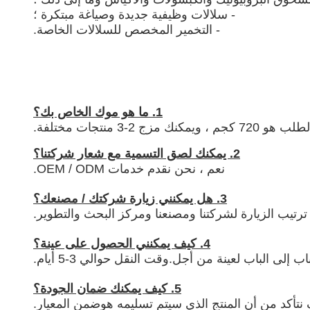
- سلالات وظيفية جديدة وصياغة مبتكرة ؛
- التخمير المخصص للسلالات الخاصة.
1. ما هو موك الخاص بك؟
 مزج 2-3 منتجات مختلفة.
2. يمكنك لصق التسمية مع شعار شركتنا؟
نعم ، نحن نقدم خدمات OEM / ODM.
3. هل يمكنني زيارة شركتك / مصنعك؟
4. كيف يمكنني الحصول على عينة؟
5. كيف يمكنك ضمان الجودة؟
تأكد من أن المنتج الذي سيتم تسليمه هو
ضمن المعيار.