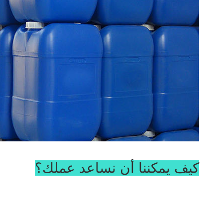
كيف يمكننا أن نساعد عملك؟