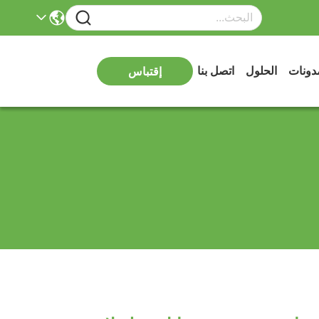
دونات
الحلول
اتصل بنا
إقتباس