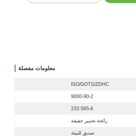
معلومات مفصلة
ISO/GOTS/ZDHC
9000-90-2
232-565-6
رائحة تخمير خفيفة
صديق للبيئة