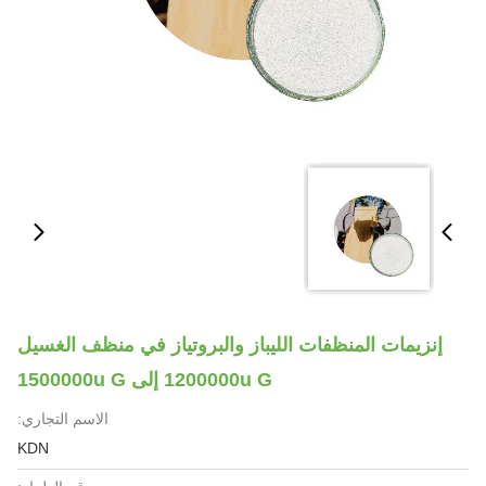
إنزيمات المنظفات الليباز والبروتياز في منظف الغسيل
1200000u G إلى 1500000u G
الاسم التجاري:
KDN