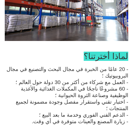
لماذا أخترتنا؟
- 20 عامًا من الخبرة في مجال البحث والتصنيع في مجال
البروبيوتيك ؛
- العمل مع شركاء من أكثر من 30 دولة حول العالم ؛
- 60 مشروعًا ناجحًا في المكملات الغذائية والأغذية
الوظيفية وصناعة الثروة الحيوانية ؛
- اختبار تقني واستقرار مفصل وجودة مضمونة لجميع
المنتجات ؛
- الدعم الفني الفوري وخدمة ما بعد البيع ؛
- زيارة المصنع والعينات متوفرة في أي وقت.