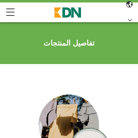
تفاصيل المنتجات