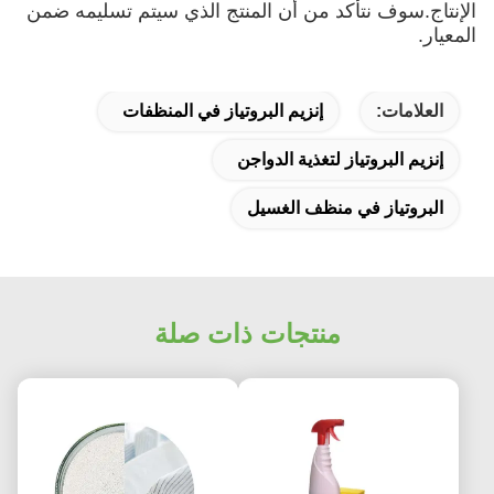
الإنتاج.سوف نتأكد من أن المنتج الذي سيتم تسليمه ضمن
المعيار.
العلامات:
إنزيم البروتياز في المنظفات
إنزيم البروتياز لتغذية الدواجن
البروتياز في منظف الغسيل
منتجات ذات صلة