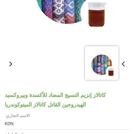
كاتالاز إنزيم النسيج المضاد للأكسدة وبيروكسيد
الهيدروجين القاتل كاتالاز الميتوكوندريا
الاسم التجاري:
KDN