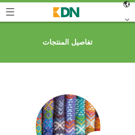
تفاصيل المنتجات