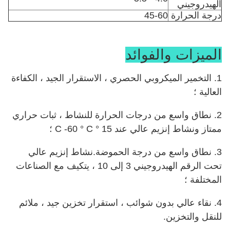
الهيدروجيني
درجة الحرارة
45-60
الميزات والفوائد
1. التخمير الميكروبي الحصري ، الاستقرار الجيد ، الكفاءة
العالية ؛
2. نطاق واسع من درجات الحرارة للنشاط ، ثبات حراري
ممتاز ونشاط إنزيم عالي عند 15 ° C -60 ° C ؛
3. نطاق واسع من درجة الحموضة.نشاط إنزيم عالي
تحت الرقم الهيدروجيني 3 إلى 10 ، يتكيف مع الصناعات
المختلفة ؛
4. نقاء عالي بدون شوائب ، استقرار تخزين جيد ، ملائم
للنقل والتخزين.