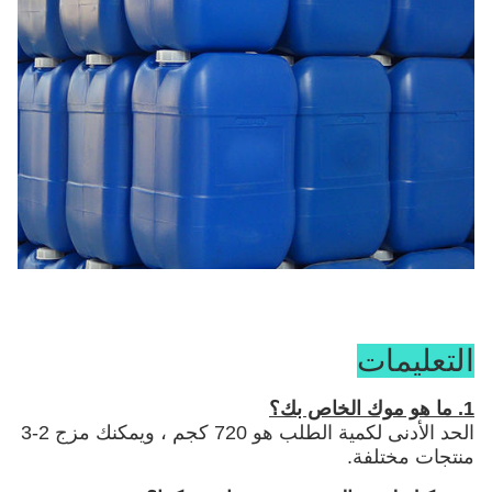
التعليمات
1. ما هو موك الخاص بك؟
الحد الأدنى لكمية الطلب هو 720 كجم ، ويمكنك مزج 2-3
منتجات مختلفة.