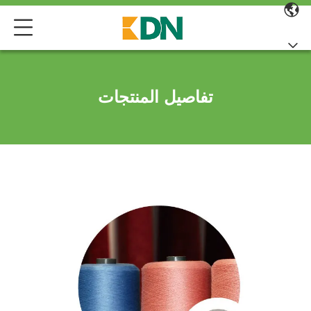
تفاصيل المنتجات