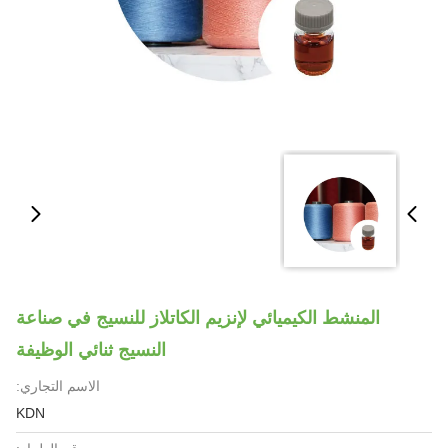
المنشط الكيميائي لإنزيم الكاتلاز للنسيج في صناعة
النسيج ثنائي الوظيفة
الاسم التجاري:
KDN