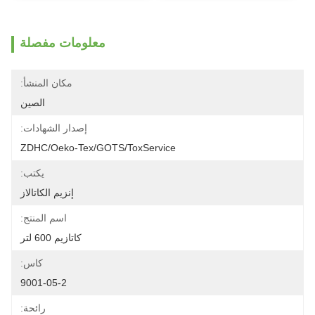
معلومات مفصلة
مكان المنشأ:
الصين
إصدار الشهادات:
ZDHC/Oeko-Tex/GOTS/ToxService
يكتب:
إنزيم الكاتالاز
اسم المنتج:
كاتازيم 600 لتر
كاس:
9001-05-2
رائحة: