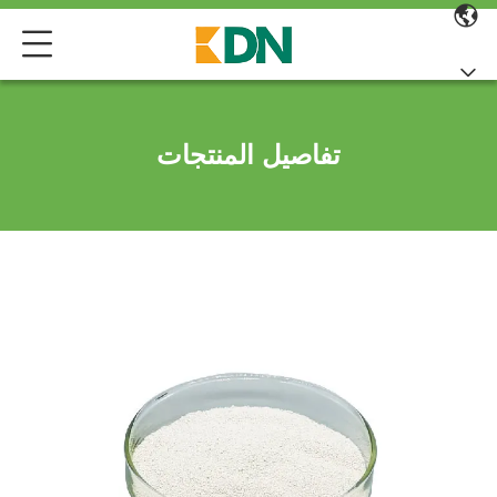
تفاصيل المنتجات