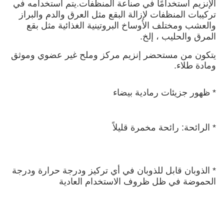
الإنزيم استخدامًا في صناعة المنظفات.يتم استخدامه في 
تركيبات المنظفات لإزالة البقع مثل العرق والدم والبراز 
والعشب ومختلف الأوساخ البروتينية الغذائية مثل بقع 
المرق والحليب ، إلخ.
يتكون من مستحضر إنزيم مركز وملح غير عضوي وموثق 
ومادة طلاء.
* ظهور جزيئات رمادية بيضاء
* الرائحة: رائحة مخمرة قليلاً
* الذوبان قابل للذوبان في أي تركيز ودرجة حرارة ودرجة 
الحموضة في ظل ظروف الاستخدام العادية