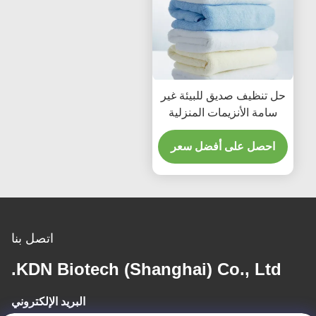
حل تنظيف صديق للبيئة غير
سامة الأنزيمات المنزلية
مواد التنظيف تحسين
احصل على أفضل سعر
اتصل بنا
KDN Biotech (Shanghai) Co., Ltd.
البريد الإلكتروني