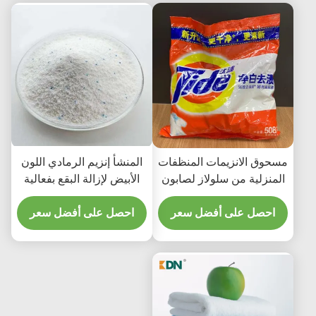
مسحوق الانزيمات المنظفات
المنشأ إنزيم الرمادي اللون
المنزلية من سلولاز لصابون
الأبيض لإزالة البقع بفعالية
الملابس اكثر اشراقا ونظافة
احصل على أفضل سعر
احصل على أفضل سعر