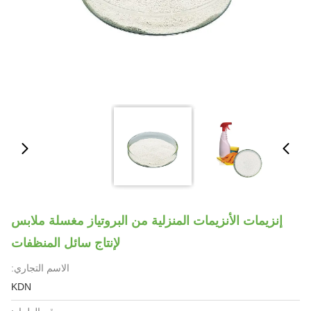
إنزيمات الأنزيمات المنزلية من البروتياز مغسلة ملابس
لإنتاج سائل المنظفات
الاسم التجاري:
KDN