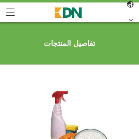
تفاصيل المنتجات