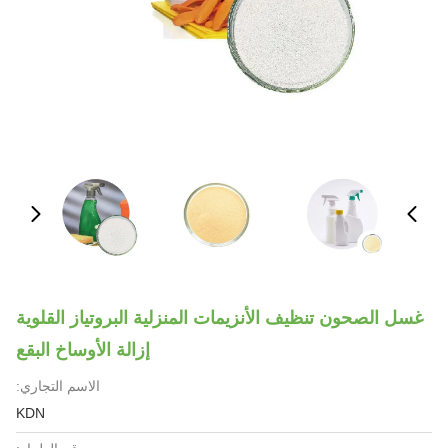
غسل الصحون تنظيف الأنزيمات المنزلية البروتياز القلوية
إزالة الأوساخ البقع
الاسم التجاري:
KDN