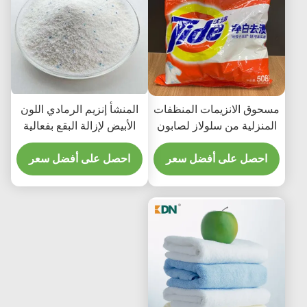
مسحوق الانزيمات المنظفات
المنشأ إنزيم الرمادي اللون
المنزلية من سلولاز لصابون
الأبيض لإزالة البقع بفعالية
الملابس اكثر اشراقا ونظافة
احصل على أفضل سعر
احصل على أفضل سعر