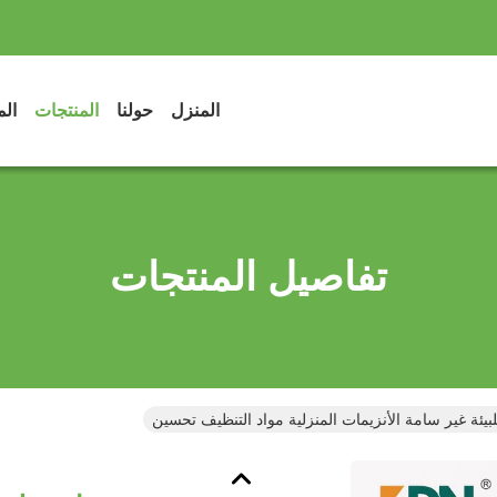
المنزل
حولنا
المنتجات
الم
تفاصيل المنتجات
ئة غير سامة الأنزيمات المنزلية مواد التنظيف تحسين