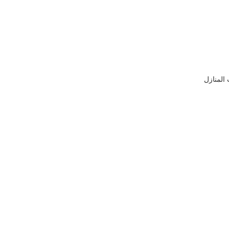
المنازل