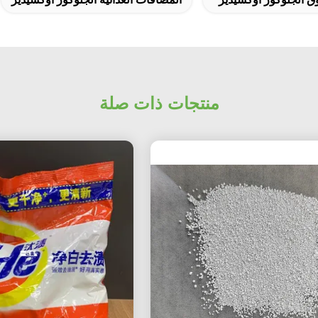
منتجات ذات صلة