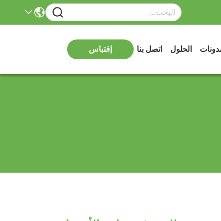
دونات
الحلول
اتصل بنا
إقتباس