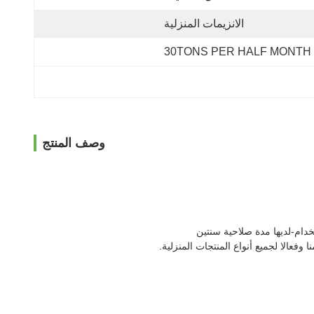
الانزيمات المنزلية
30TONS PER HALF MONTH
وصف المنتج
عالا لجميع أنواع المنتجات المنزلية.