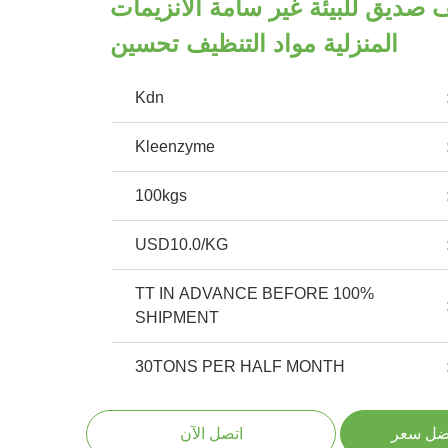
صديق للبيئة غير سامة الأنزيمات
المنزلية مواد التنظيف تحسين
Kdn
Kleenzyme
100kgs
USD10.0/KG
100% TT IN ADVANCE BEFORE
SHIPMENT
30TONS PER HALF MONTH
ضل سعر
اتصل الآن