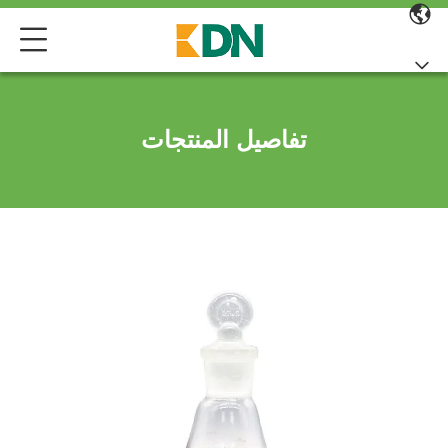
تفاصيل المنتجات