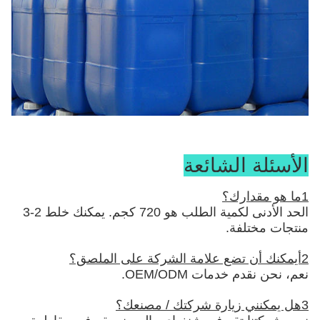
الأسئلة الشائعة
1ما هو مقدارك؟
الحد الأدنى لكمية الطلب هو 720 كجم. يمكنك خلط 2-3
منتجات مختلفة.
2أيمكنك أن تضع علامة الشركة على الملصق؟
نعم، نحن نقدم خدمات OEM/ODM.
3هل يمكنني زيارة شركتك / مصنعك؟