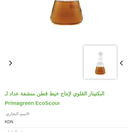
البكتيناز القلوي لإنتاج خيط قطن منشفة عداد لـ
Primagreen EcoScour
الاسم التجاري:
KDN