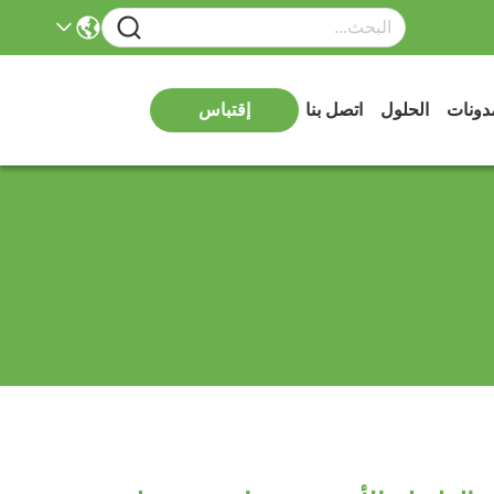
دونات
الحلول
اتصل بنا
إقتباس