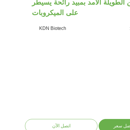
ن الطويلة الأمد بمبيد رائحة يسيطر
على الميكروبات
KDN Biotech
ضل سعر
اتصل الآن