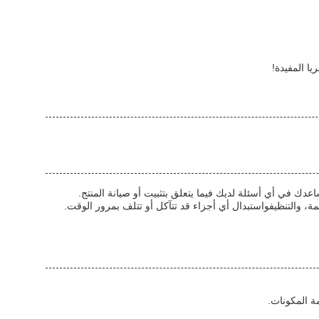
ا المفيدة!
عدك في أي أسئلة لديك فيما يتعلق بتثبيت أو صيانة المنتج.
، والتنظيفواستبدال أي أجزاء قد تتآكل أو تتلف بمرور الوقت.
ة المكونات.