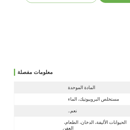
معلومات مفصلة
المادة الموحدة
مستخلص البروبيوتيك، الماء
نعم..
الحيوانات الأليفة، الدخان، الطعام، 
العفن