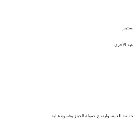
مستمر
عية الأخرى
ضة للغاية، وارتفاع حمولة الجينز وقسوة عالية