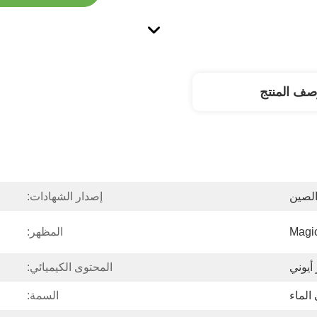
صف المنتج
الصين
إصدار الشهادات:
Magi
المظهر:
أيوني
المحتوى الكيميائي:
الماء
السمة: