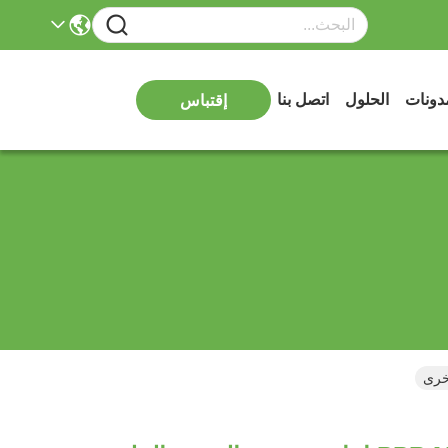
دونات
الحلول
اتصل بنا
إقتباس