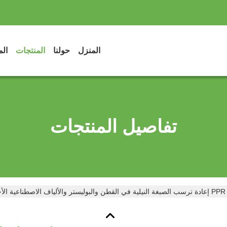
المنزل
حولنا
المنتجات
الم
تفاصيل المنتجات