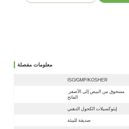
معلومات مفصلة
ISO/GMP/KOSHER
مسحوق من البيض إلى الأصفر 
الفاتح
إيثوكسيلات الكحول الدهني
صديقة للبيئة