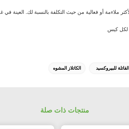
قاتلة للبيروكسيد
الكاتلاز المشوه
منتجات ذات صلة