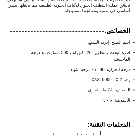
يُحسّن عملية التنظيف الحيوي للألياف الخلوية الطبيعية.مما يجعلها عنصر
أساسي في تصنيع ومعالجة المنسوجات.
الخصائص:
اسم المنتج: إنزيم النسيج
قدرة البحث والتطوير: 26 دكتوراه و 300 مشارك مع درجة
الماجستير
درجة الحرارة: 40 - 75 درجة مئوية
رقم CAS: 9000-90-2
التصنيف: البكتيناز القلوي
الحموضة: 6 - 9
المعلمات التقنية: