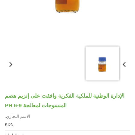
الإدارة الوطنية للملكية الفكرية وافقت على إنزيم هضم
المنسوجات لمعالجة PH 6-9
الاسم التجاري:
KDN