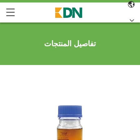
تفاصيل المنتجات