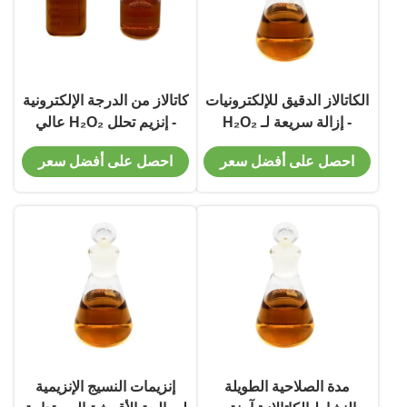
الكاتالاز الدقيق للإلكترونيات
كاتالاز من الدرجة الإلكترونية
- إزالة سريعة لـ H₂O₂
- إنزيم تحلل H₂O₂ عالي
النقاء
احصل على أفضل سعر
احصل على أفضل سعر
مدة الصلاحية الطويلة
إنزيمات النسيج الإنزيمية