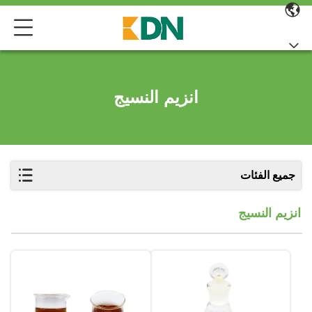
انزيم النسيج
جميع الفئات
انزيم النسيج