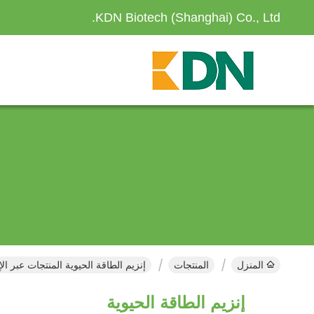
KDN Biotech (Shanghai) Co., Ltd.
المنزل
المنتجات
إنزيم الطاقة الحيوية المنتجات عبر ال
إنزيم الطاقة الحيوية