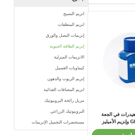
انزيم النسيج
انزيم المنظفات
إنزيمات البصل والورق
إنزيم الطاقة الحيوية
الانزيمات المنزلية
كيماويات الغسيل
إنزيم الزيوت والدهون
انزيم المضافات الغذائية
مزيل رائحة البروبيوتيك
البروبيوتيك الزراعي
هيدرات في الجعة
يليز
مستحضرات التجميل الإنزيمات