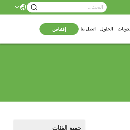
دونات
الحلول
اتصل بنا
إقتباس
جميع الفئات