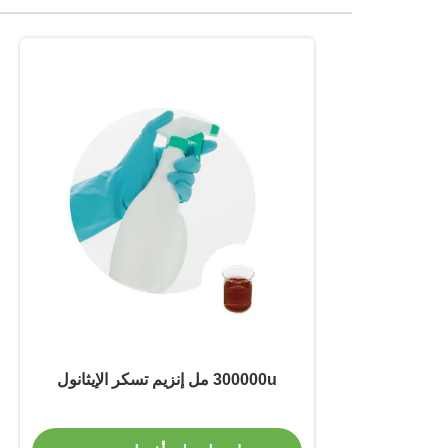
300000u مل إنزيم تسكر الإيثانول