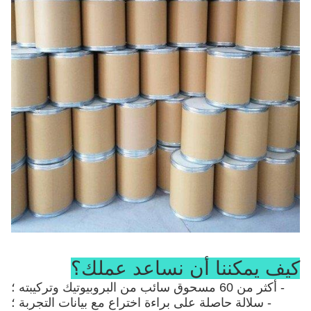
كيف يمكننا أن نساعد عملك؟
- أكثر من 60 مسحوق سائب من البروبيوتيك وتركيبته ؛
- سلالة حاصلة على براءة اختراع مع بيانات التجربة ؛