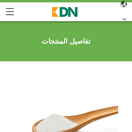
تفاصيل المنتجات