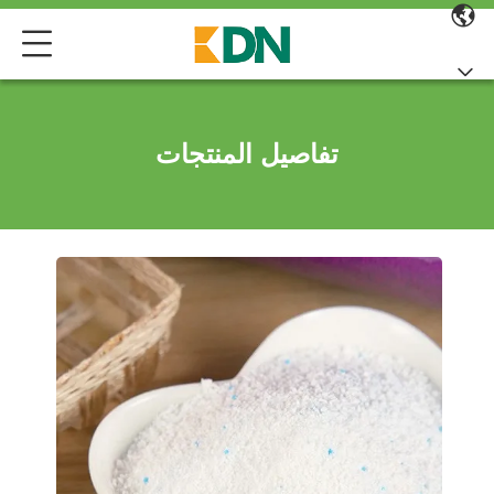
تفاصيل المنتجات