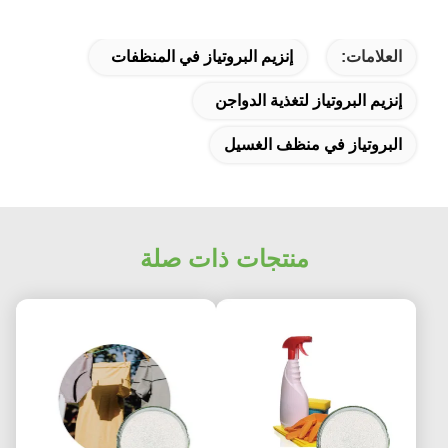
العلامات:
إنزيم البروتياز في المنظفات
إنزيم البروتياز لتغذية الدواجن
البروتياز في منظف الغسيل
منتجات ذات صلة