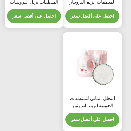
المنظفات إنزيم البروتياز
المنظفات يزيل البروتينات
تدهور 100000 إلى
المتحللة للبقع
1000000u G
احصل على أفضل سعر
احصل على أفضل سعر
التحلل المائي للمنظفات
الحبيبية إنزيم البروتياز
القلوي CAS 9014-01-1
احصل على أفضل سعر