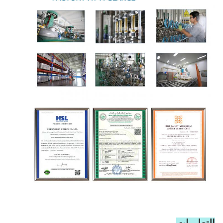
التعليمات