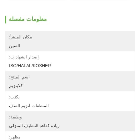
معلومات مفصلة
مكان المنشأ:
الصين
إصدار الشهادات:
ISO/HALAL/KOSHER
اسم المنتج:
كلاينزيم
يكتب:
المنظفات انزيم الصف
وظيفة:
زيادة كفاءة التنظيف المنزلي
مظهر: