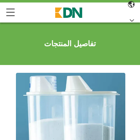
تفاصيل المنتجات