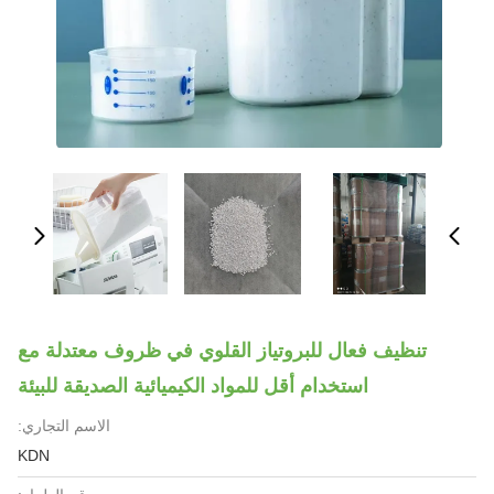
تنظيف فعال للبروتياز القلوي في ظروف معتدلة مع
استخدام أقل للمواد الكيميائية الصديقة للبيئة
الاسم التجاري:
KDN