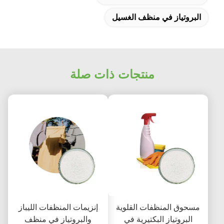
البروتياز في منظف الغسيل
منتجات ذات صلة
مسحوق المنظفات القلوية
إنزيمات المنظفات الليباز
البروتياز البكتيرية في
والبروتياز في منظف