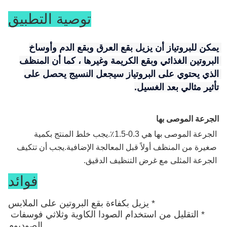
توصية التطبيق
يمكن للبروتياز أن يزيل بقع العرق وبقع الدم وأوساخ 
البروتين الغذائي وبقع الكريمة وغيرها ، كما أن المنظف 
الذي يحتوي على البروتياز سيجعل النسيج يحصل على 
تأثير مثالي بعد الغسيل.
الجرعة الموصى بها
الجرعة الموصى بها هي 0.3-1.5٪.يجب خلط المنتج بكمية 
صغيرة من المنظف أولاً قبل المعالجة الإضافية.يجب أن تتكيف 
الجرعة المثلى مع غرض التنظيف الدقيق.
فوائد
* يزيل بكفاءة بقع البروتين على الملابس
* التقليل من استخدام الصودا الكاوية وثلاثي فوسفات 
الصوديوم