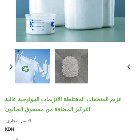
انزيم المنظفات المختلطة الانزيمات البيولوجية عالية
التركيز المضافة من مسحوق الصابون
الاسم التجاري:
KDN