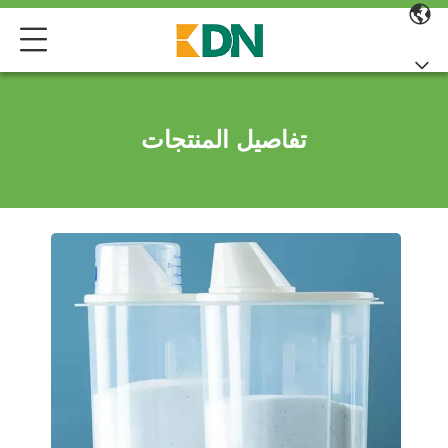
تفاصيل المنتجات