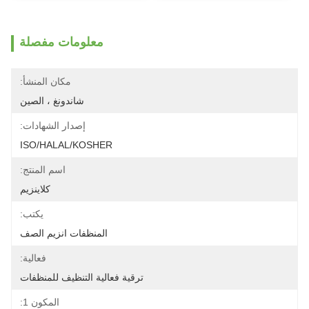
معلومات مفصلة
مكان المنشأ:
شاندونغ ، الصين
إصدار الشهادات:
ISO/HALAL/KOSHER
اسم المنتج:
كلاينزيم
يكتب:
المنظفات انزيم الصف
فعالية:
ترقية فعالية التنظيف للمنظفات
المكون 1: