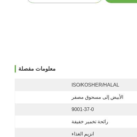
معلومات مفصلة
ISO/KOSHER/HALAL
الأبيض إلى مسحوق مصفر
9001-37-0
رائحة تخمير خفيفة
انزيم الغذاء