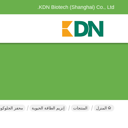
KDN Biotech (Shanghai) Co., Ltd.
المنزل
المنتجات
إنزيم الطاقة الحيوية
محفز الجلوكوز 