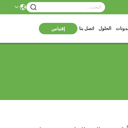
دونات
الحلول
اتصل بنا
إقتباس