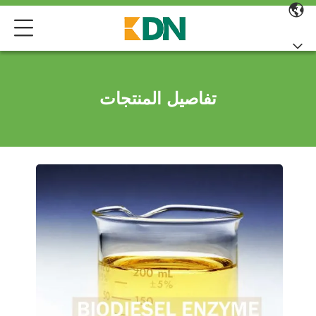
تفاصيل المنتجات