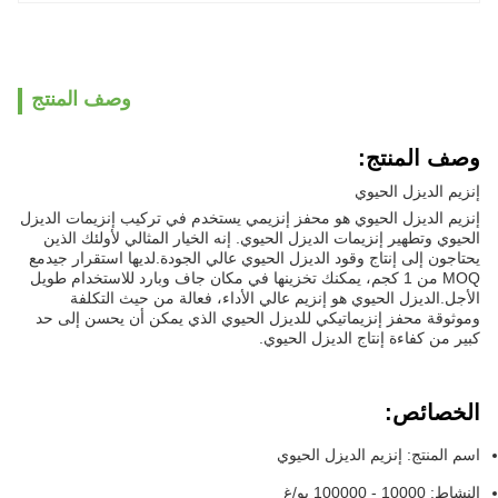
وصف المنتج
وصف المنتج:
إنزيم الديزل الحيوي
إنزيم الديزل الحيوي هو محفز إنزيمي يستخدم في تركيب إنزيمات الديزل
الحيوي وتطهير إنزيمات الديزل الحيوي. إنه الخيار المثالي لأولئك الذين
يحتاجون إلى إنتاج وقود الديزل الحيوي عالي الجودة.لديها استقرار جيدمع
MOQ من 1 كجم، يمكنك تخزينها في مكان جاف وبارد للاستخدام طويل
الأجل.الديزل الحيوي هو إنزيم عالي الأداء، فعالة من حيث التكلفة
وموثوقة محفز إنزيماتيكي للديزل الحيوي الذي يمكن أن يحسن إلى حد
كبير من كفاءة إنتاج الديزل الحيوي.
الخصائص:
اسم المنتج: إنزيم الديزل الحيوي
النشاط: 10000 - 100000 يو/غ