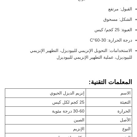
القبول: مرتفع
الشكل: مسحوق
العبوة: 25 كجم/ كيس
درجة الحرارة: 30-60°C
الاستخدامات: التحويل الإنزيمي للبيوديزل، التطهير الإنزيمي
للبيوديزل، عملية التطهير الإنزيمي للبيوديزل
المعلمات التقنية:
الاسم
إنزيم الديزل الحيوي
التعبئة
25 كجم لكل كيس
الحرارة
30-60 درجة مئوية
الأصل
الصين
النوع
الإنزيم