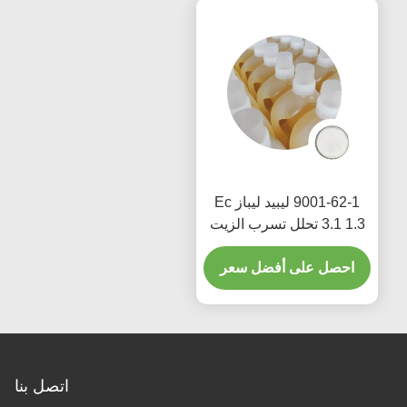
9001-62-1 ليبيد ليباز Ec
3.1 1.3 تحلل تسرب الزيت
المضافات الغذائية السائبة
احصل على أفضل سعر
اتصل بنا