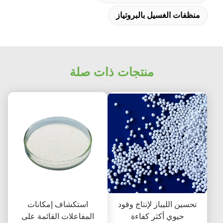
منظفات الغسيل بالبروتياز
منتجات ذات صلة
تحسين الليباز لإنتاج وقود
استكشاف إمكانات
حيوي أكثر كفاءة
المفاعلات القائمة على