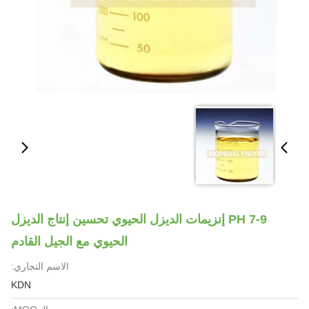
PH 7-9 إنزيمات الديزل الحيوي تحسين إنتاج الديزل
الحيوي مع الجيل القادم
الاسم التجاري:
KDN