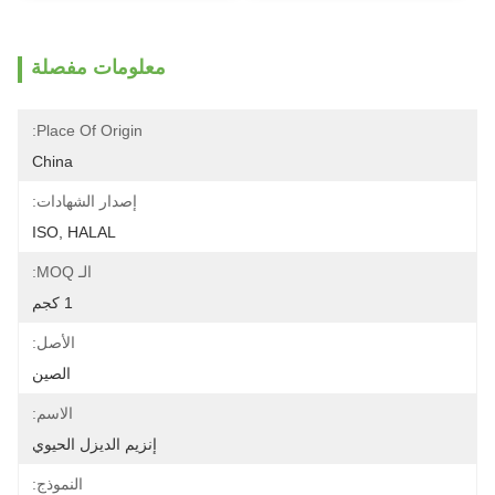
معلومات مفصلة
Place Of Origin:
China
إصدار الشهادات:
ISO, HALAL
الـ MOQ:
1 كجم
الأصل:
الصين
الاسم:
إنزيم الديزل الحيوي
النموذج: