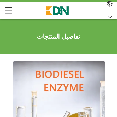
تفاصيل المنتجات