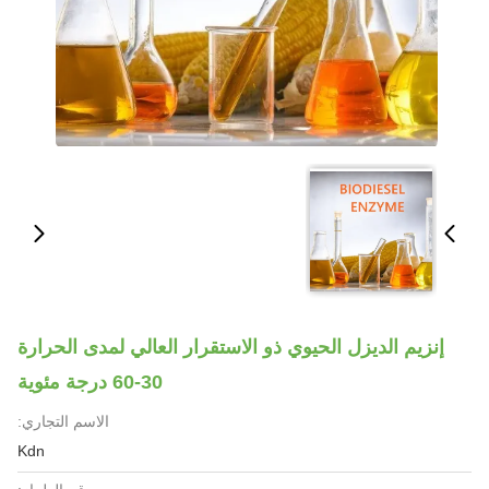
إنزيم الديزل الحيوي ذو الاستقرار العالي لمدى الحرارة
30-60 درجة مئوية
الاسم التجاري:
Kdn