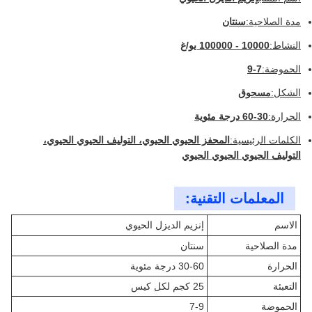
مدة الصلاحية:
سنتان
النشاط:
10000 - 100000 يو/غ
الحموضة:
7-9
الشكل:
مسحوق
الحرارة:
30-60 درجة مئوية
الكلمات الرئيسية:
المحفز الحيوي الحيوي، التوليف الحيوي الحيوي،
التوليف الحيوي الحيوي الحيوي
المعلمات التقنية:
الاسم
إنزيم الديزل الحيوي
مدة الصلاحية
سنتان
الحرارة
30-60 درجة مئوية
التعبئة
25 كجم لكل كيس
الحموضة
7-9