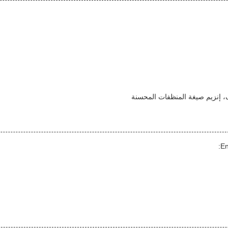
ف، إنزيم صيغة المنظفات المحسنة