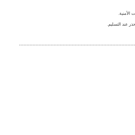
 الأمنية.
ذر عند التسليم.