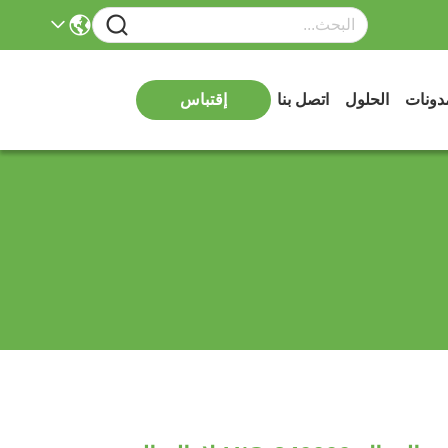
دونات
الحلول
اتصل بنا
إقتباس