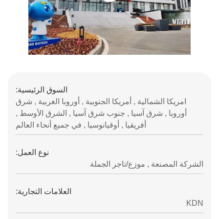
السوق الرئيسية:
امريكا الشمالية , أمريكا الجنوبية , أوروبا الغربية , شرق
أوروبا , شرق آسيا , جنوب شرق آسيا , الشرق الأوسط ,
أفريقيا , أوقيانوسيا , في جميع أنحاء العالم
نوع العمل:
الشركة المصنعة , موزع/تاجر الجملة
العلامات التجارية:
KDN