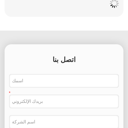
اتصل بنا