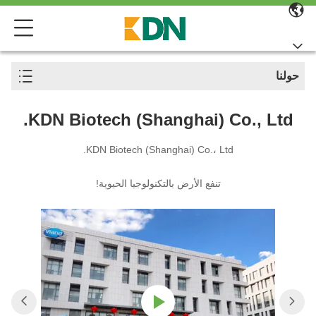
حولنا
KDN Biotech (Shanghai) Co., Ltd.
KDN Biotech (Shanghai) Co.، Ltd.
تنفع الأرض بالتكنولوجيا الحيوية!