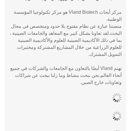
مركز أبحاث Vland Biotech هو مركز تكنولوجيا المؤسسة
الوطنية.
منصتنا عبارة عن نظام مفتوح بلا حدود ومتخصص في مجال
البحث.لقد تعاونا بشكل كبير مع المعاهد والجامعات الصينية ،
بما في ذلك الأكاديمية الصينية للعلوم والأكاديمية الصينية
للعلوم الزراعية من خلال المشاريع المشتركة ومختبرات
التمويل المشترك.
تهتم Vland أيضًا بالتعاون مع الجامعات والشركات في جميع
أنحاء العالم.نحن نبحث بنشاط وما زلنا نبحث عن شراكات
وتعاونات خارج الصين.