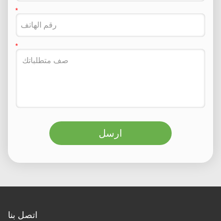
ارسل
اتصل بنا