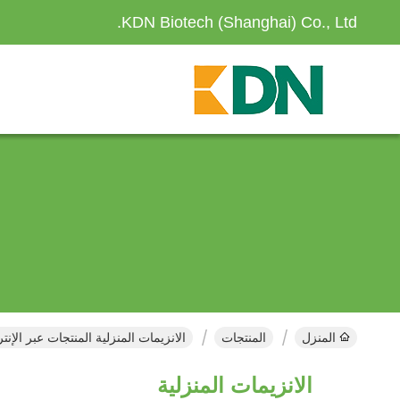
KDN Biotech (Shanghai) Co., Ltd.
المنزل
المنتجات
الانزيمات المنزلية المنتجات عبر الإنت
الانزيمات المنزلية