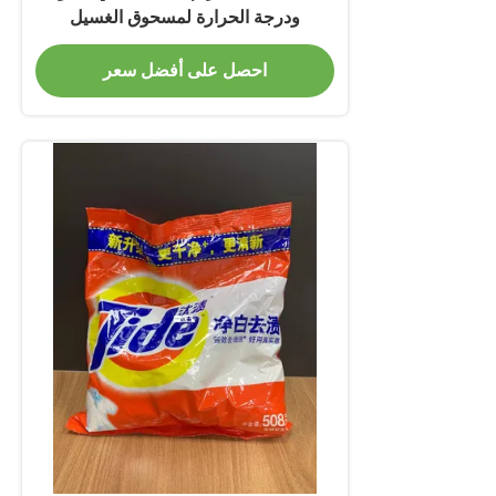
ودرجة الحرارة لمسحوق الغسيل
احصل على أفضل سعر