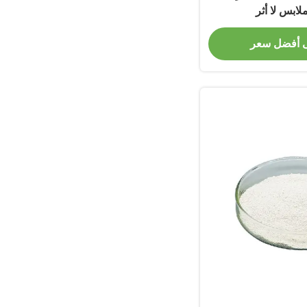
ملابس لا أثر
 أفضل سعر