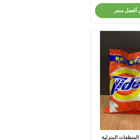
ءة التنظيف
 أفضل سعر
لمنظفات المنزلية