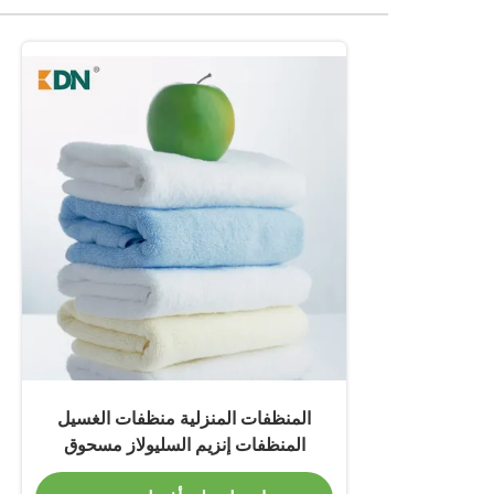
المنظفات المنزلية منظفات الغسيل
المنظفات إنزيم السليولاز مسحوق
الغسيل الصديق للبيئة