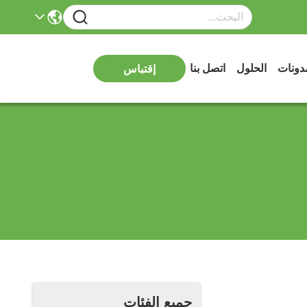
دونات
الحلول
اتصل بنا
إقتباس
جميع الفئات