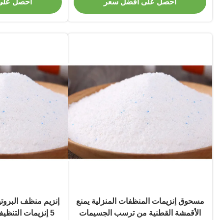
احصل على أفضل سعر
احصل على
مسحوق إنزيمات المنظفات المنزلية يمنع
إنزيم منظف البروتي
الأقمشة القطنية من ترسب الجسيمات
5 إنزيمات التنظ